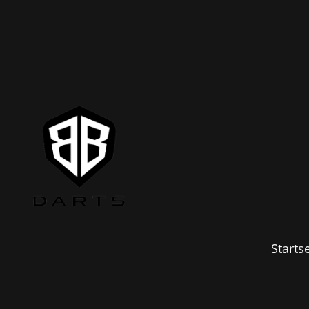
Startse