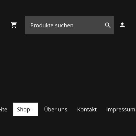
ite
Shop
Über uns
Kontakt
Impressum