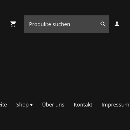
ite
Shop
Über uns
Kontakt
Impressum