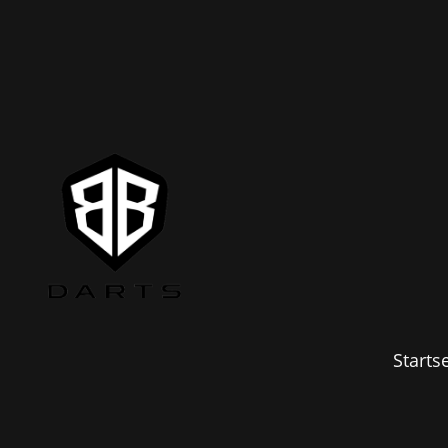
Startse