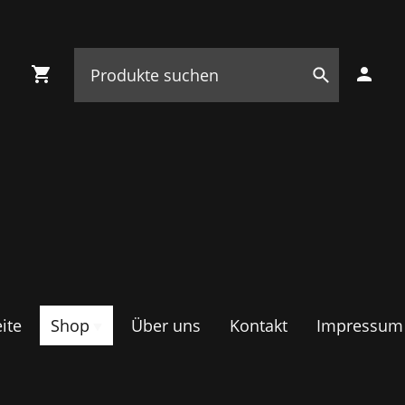
ite
Shop
Über uns
Kontakt
Impressum