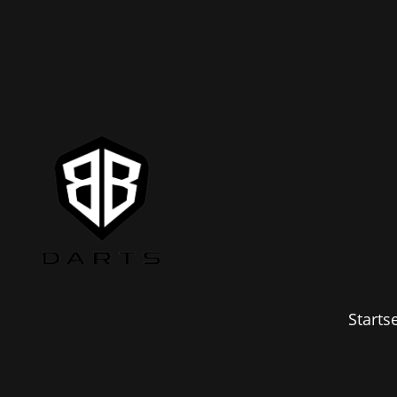
Startse