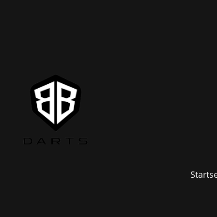
Startse