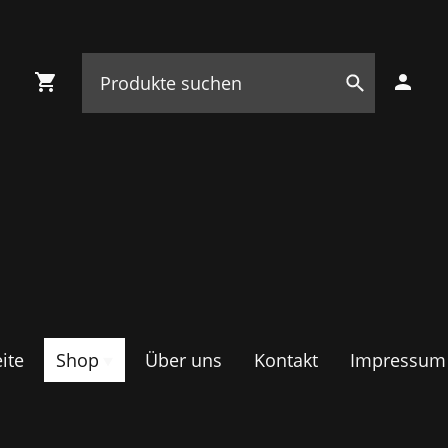
ite
Shop
Über uns
Kontakt
Impressum