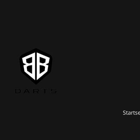
Startse