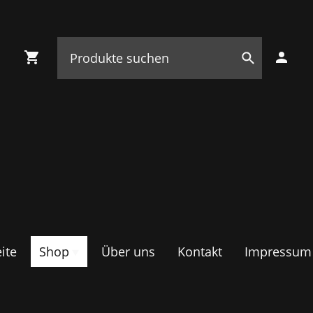
ite
Shop
Über uns
Kontakt
Impressum