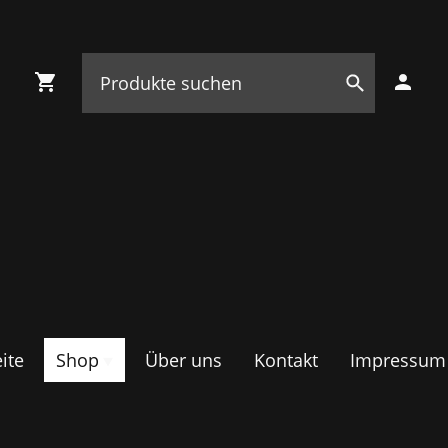
ite
Shop
Über uns
Kontakt
Impressum