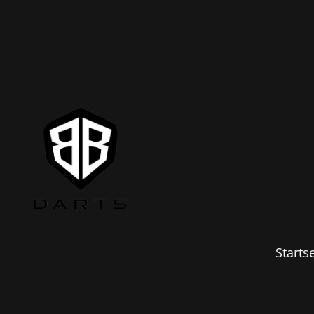
Startse