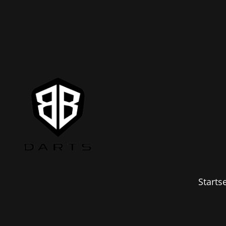
Startse