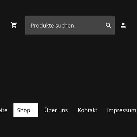
ite
Shop
Über uns
Kontakt
Impressum