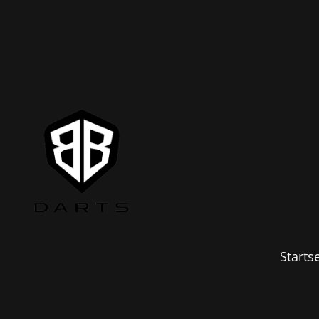
Startse