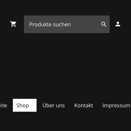
ite
Shop
Über uns
Kontakt
Impressum