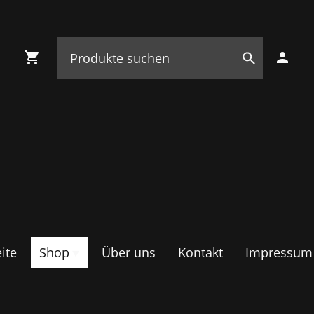
ite
Shop
Über uns
Kontakt
Impressum