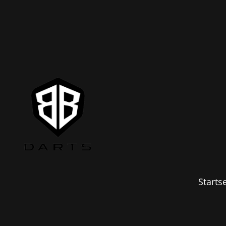
Startse