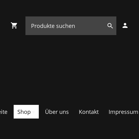
ite
Shop
Über uns
Kontakt
Impressum