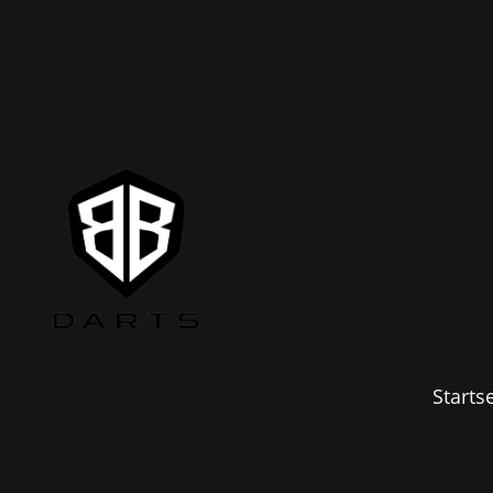
Startse