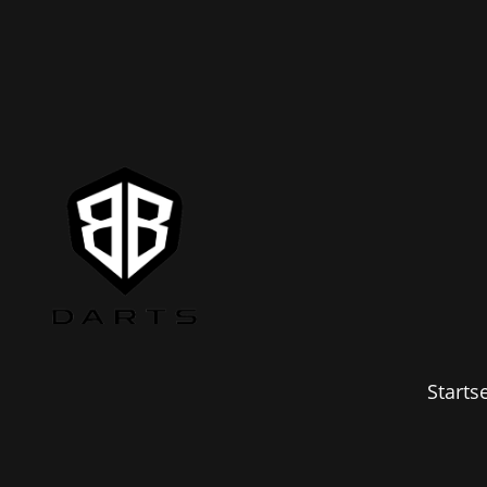
Startse