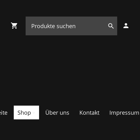
ite
Shop
Über uns
Kontakt
Impressum