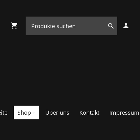
ite
Shop
Über uns
Kontakt
Impressum