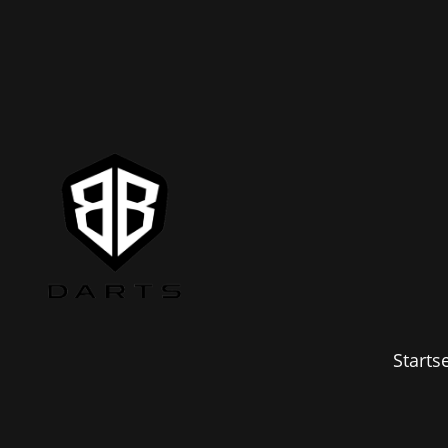
Startse